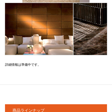
詳細情報は準備中です。
商品ラインナップ