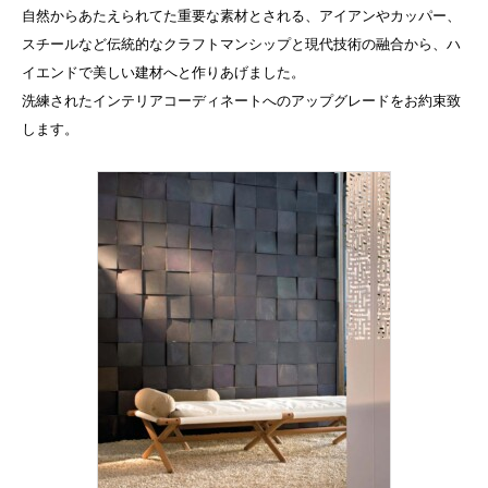
自然からあたえられてた重要な素材とされる、アイアンやカッパー、
スチールなど伝統的なクラフトマンシップと現代技術の融合から、ハ
イエンドで美しい建材へと作りあげました。
洗練されたインテリアコーディネートへのアップグレードをお約束致
します。