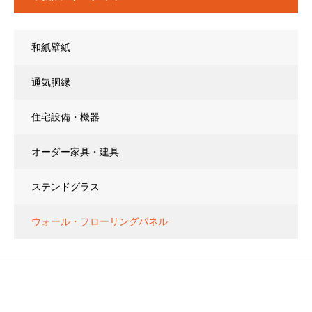
和紙壁紙
通気胴縁
住宅設備・機器
オーダー家具・建具
ステンドグラス
ウォール・フローリングパネル