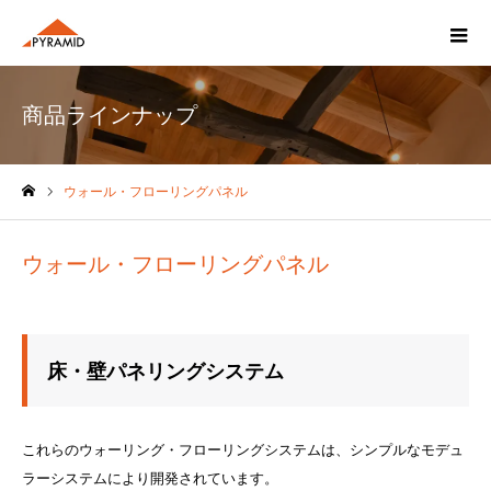
商品ラインナップ
ウォール・フローリングパネル
ホーム
ウォール・フローリングパネル
床・壁パネリングシステム
これらのウォーリング・フローリングシステムは、シンプルなモデュ
ラーシステムにより開発されています。