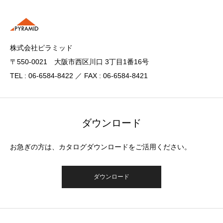
株式会社ピラミッド
〒550-0021 大阪市西区川口 3丁目1番16号
TEL : 06-6584-8422 ／ FAX : 06-6584-8421
ダウンロード
お急ぎの方は、カタログダウンロードをご活用ください。
ダウンロード