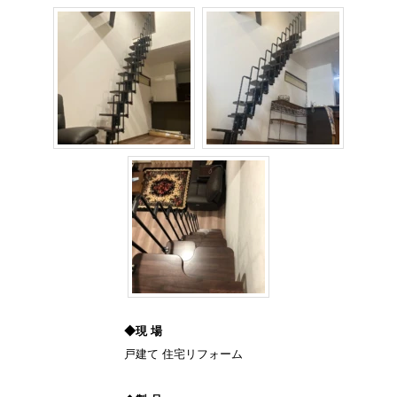
◆現 場
戸建て 住宅リフォーム