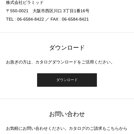
株式会社ピラミッド
〒550-0021 大阪市西区川口 3丁目1番16号
TEL : 06-6584-8422 ／ FAX : 06-6584-8421
ダウンロード
お急ぎの方は、カタログダウンロードをご活用ください。
ダウンロード
お問い合わせ
お気軽にお問い合わせください。カタログのご請求もこちらから