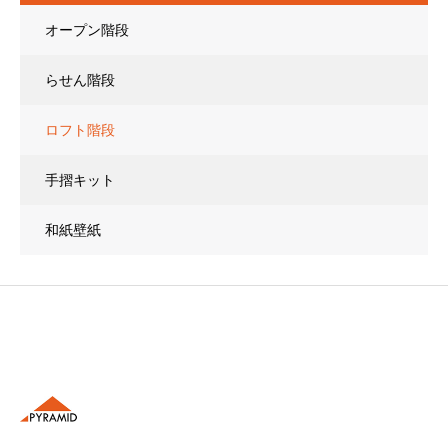
オープン階段
らせん階段
ロフト階段
手摺キット
和紙壁紙