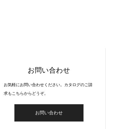
お問い合わせ
お気軽にお問い合わせください。カタログのご請
求もこちらからどうぞ。
お問い合わせ