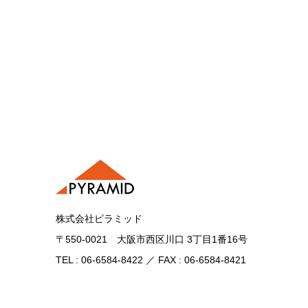
株式会社ピラミッド
〒550-0021 大阪市西区川口 3丁目1番16号
TEL : 06-6584-8422 ／ FAX : 06-6584-8421