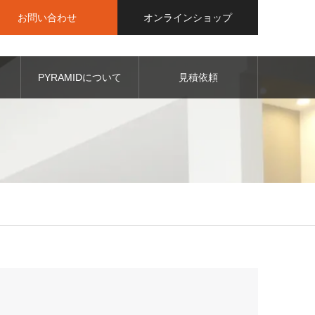
お問い合わせ
オンラインショップ
PYRAMIDについて
見積依頼