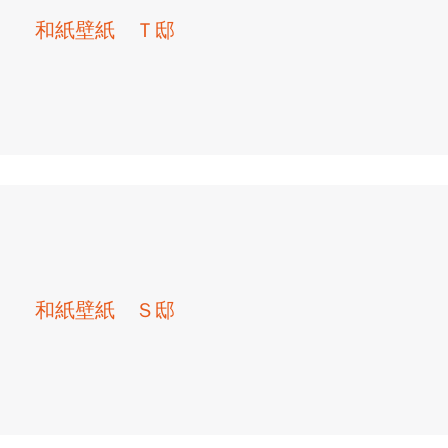
和紙壁紙 Ｔ邸
和紙壁紙 Ｓ邸