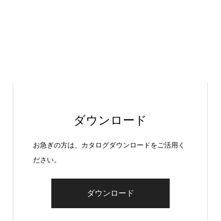
ダウンロード
お急ぎの方は、カタログダウンロードをご活用く
ださい。
ダウンロード