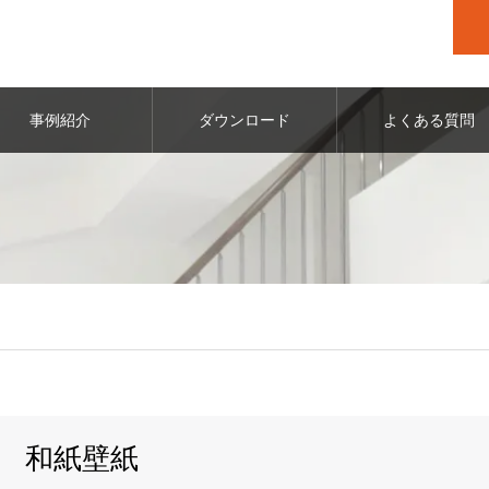
事例紹介
ダウンロード
よくある質問
和紙壁紙