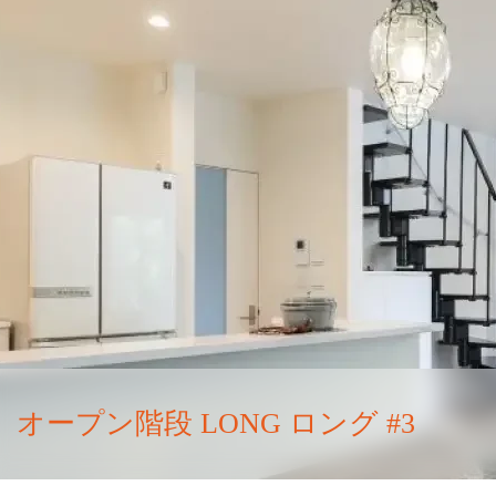
オープン階段 LONG ロング #3