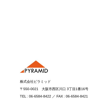
株式会社ピラミッド
〒550-0021 大阪市西区川口 3丁目1番16号
TEL : 06-6584-8422 ／ FAX : 06-6584-8421