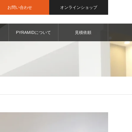
お問い合わせ
オンラインショップ
PYRAMIDについて
見積依頼