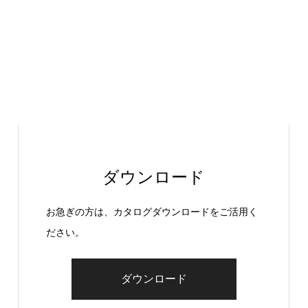
ダウンロード
お急ぎの方は、カタログダウンロードをご活用く
ださい。
ダウンロード