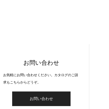
お問い合わせ
お気軽にお問い合わせください。カタログのご請
求もこちらからどうぞ。
お問い合わせ