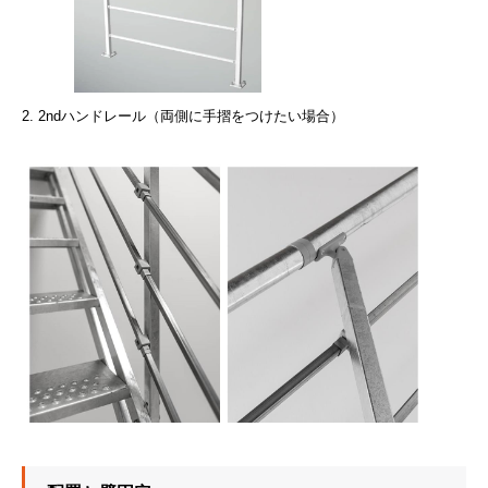
■■■■■■
2. 2ndハンドレール（両側に手摺をつけたい場合）
■■■■■