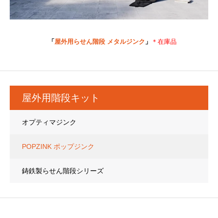
◆◆ □◆◆◆◆
◆◆
「
屋外用らせん階段 メタルジンク
」
＊在庫品
◆
屋外用階段キット
オプティマジンク
POPZINK ポップジンク
鋳鉄製らせん階段シリーズ