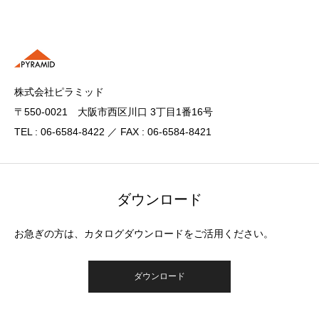
株式会社ピラミッド
〒550-0021 大阪市西区川口 3丁目1番16号
TEL : 06-6584-8422 ／ FAX : 06-6584-8421
ダウンロード
お急ぎの方は、カタログダウンロードをご活用ください。
ダウンロード