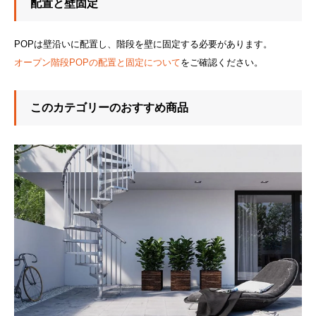
配置と壁固定
POPは壁沿いに配置し、階段を壁に固定する必要があります。
オープン階段POPの配置と固定について
をご確認ください。
このカテゴリーのおすすめ商品