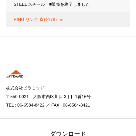
STEEL スチール ■販売を終了しました
RING リング 直径178ｃｍ
株式会社ピラミッド
〒550-0021 大阪市西区川口 3丁目1番16号
TEL : 06-6584-8422 ／ FAX : 06-6584-8421
ダウンロード