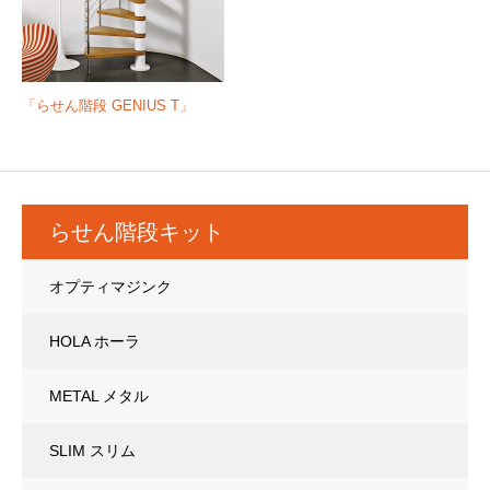
「らせん階段 GENIUS T」
らせん階段キット
オプティマジンク
HOLA ホーラ
METAL メタル
SLIM スリム