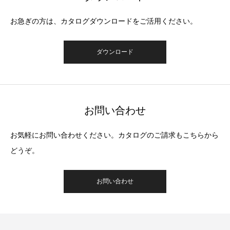
お急ぎの方は、カタログダウンロードをご活用ください。
ダウンロード
お問い合わせ
お気軽にお問い合わせください。カタログのご請求もこちらから
どうぞ。
お問い合わせ