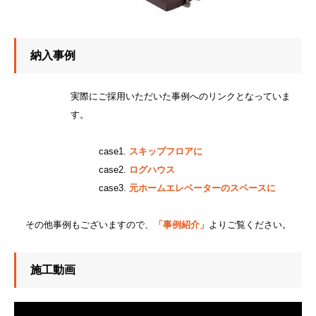
納入事例
実際にご採用いただいた事例へのリンクとなっていま
す。
case1.
スキップフロアに
case2.
ログハウス
case3.
元ホームエレベーターのスペースに
その他事例もございますので、
「事例紹介」
よりご覧ください。
施工動画