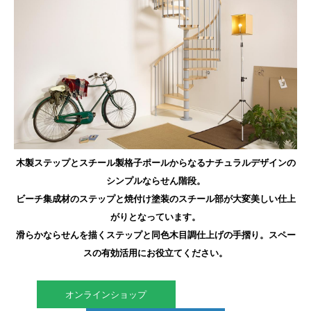
木製ステップとスチール製格子ポールからなるナチュラルデザインの
シンプルならせん階段。
ビーチ集成材のステップと焼付け塗装のスチール部が大変美しい仕上
がりとなっています。
滑らかならせんを描くステップと同色木目調仕上げの手摺り。スペー
スの有効活用にお役立てください。
オンラインショップ