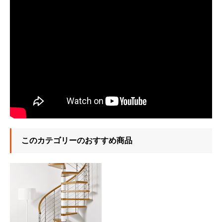
このカテゴリーのおすすめ商品