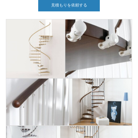
見積もりを依頼する