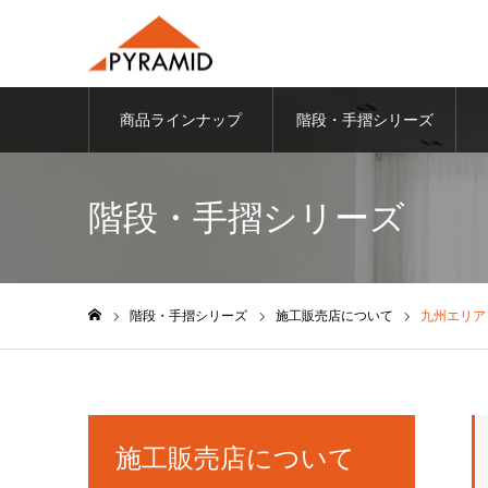
商品ラインナップ
階段・手摺シリーズ
階段・手摺シリーズ
階段・手摺シリーズ
施工販売店について
九州エリア
ホーム
施工販売店について