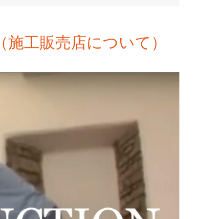
（施工販売店について）