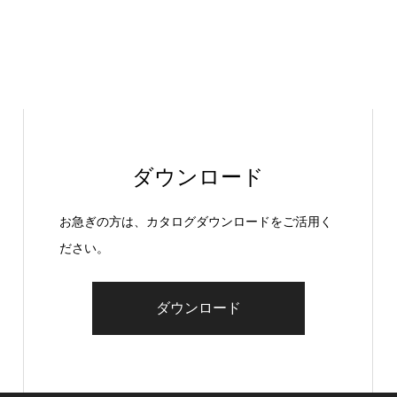
ダウンロード
お急ぎの方は、カタログダウンロードをご活用く
ださい。
ダウンロード