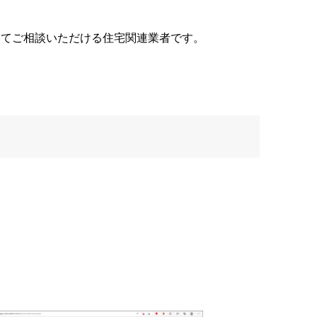
いてご相談いただける住宅関連業者です。