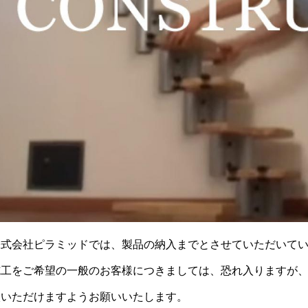
株式会社ピラミッドでは、製品の納入までとさせていただいて
施工をご希望の一般のお客様につきましては、恐れ入りますが
談いただけますようお願いいたします。