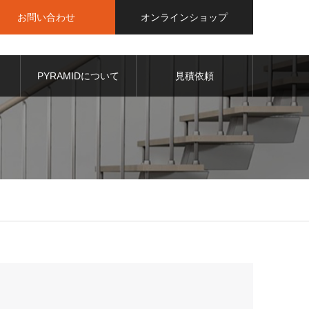
お問い合わせ
オンラインショップ
PYRAMIDについて
見積依頼