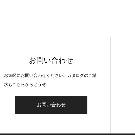
お問い合わせ
お気軽にお問い合わせください。カタログのご請
求もこちらからどうぞ。
お問い合わせ