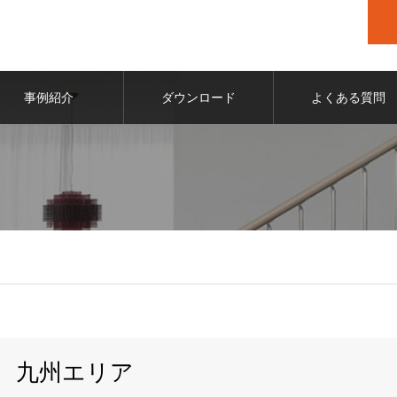
事例紹介
ダウンロード
よくある質問
九州エリア