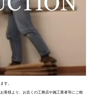
います。
、お客様より、お近くの工務店や施工業者等にご相