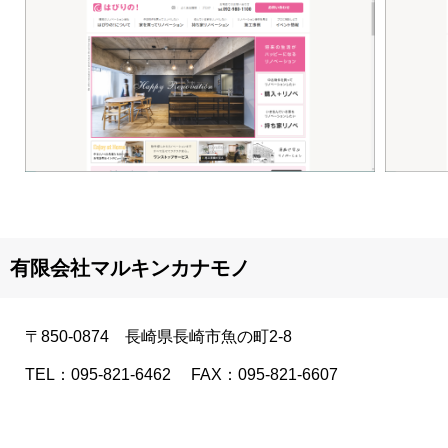
■
有限会社マルキンカナモノ
〒850-0874 長崎県長崎市魚の町2-8
TEL：095-821-6462 FAX：095-821-6607