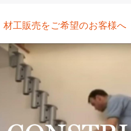
材工販売をご希望のお客様へ