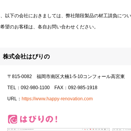
尚、以下の会社におきましては、弊社階段製品の材工請負につ
ご希望のお客様は、各自お問い合わせください。
株式会社はぴりの
〒815-0082 福岡市南区大楠1-5-10コンフォール高宮東
TEL：092-980-1100 FAX：092-985-1918
URL：
https://www.happy-renovation.com
■