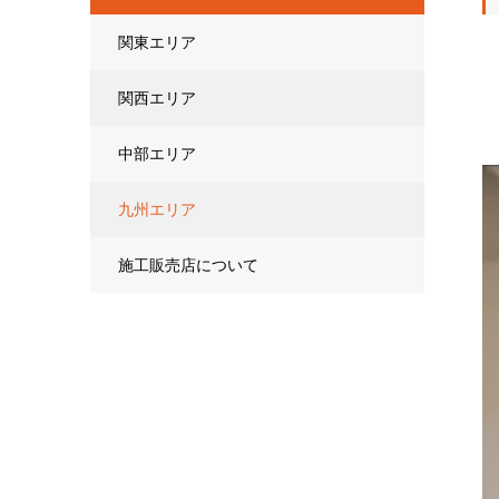
関東エリア
関西エリア
中部エリア
九州エリア
施工販売店について