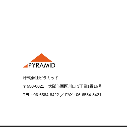
株式会社ピラミッド
〒550-0021 大阪市西区川口 3丁目1番16号
TEL : 06-6584-8422 ／ FAX : 06-6584-8421