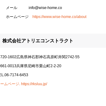
メール info@wise-home.co
ホームページ
https://www.wise-home.co/about
株式会社アトリエコンストラクト
720-1602広島県神石郡神石高原町井関2742-55
661-0013兵庫県尼崎市栗山町2-2-20
EL.06-7174-6453
ームページ. https://rksluu.jp/