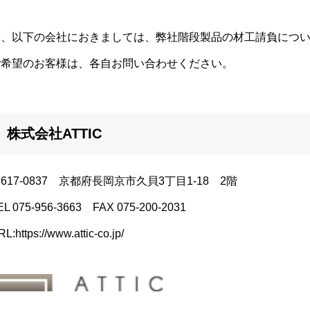
尚、以下の会社におきましては、弊社階段製品の材工請負につ
ご希望のお客様は、各自お問い合わせください。
株式会社ATTIC
617-0837 京都府長岡京市久貝3丁目1-18 2階
EL 075-956-3663 FAX 075-200-2031
L:https://www.attic-co.jp/