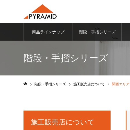
商品ラインナップ
階段・手摺シリーズ
階段・手摺シリーズ
階段・手摺シリーズ
施工販売店について
関西エリア
ホーム
施工販売店について