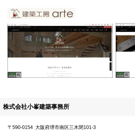
■
株式会社小峯建築事務所
〒590-0154 大阪府堺市南区三木閉101-3