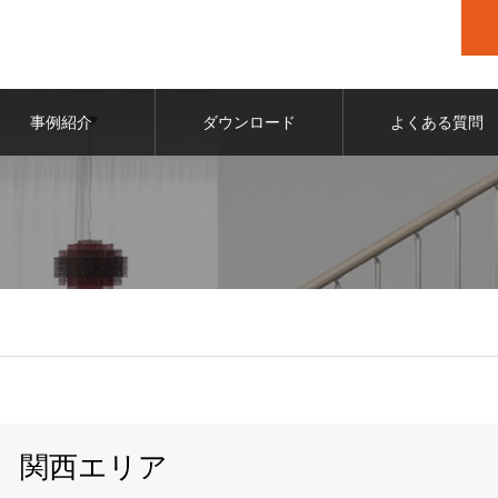
事例紹介
ダウンロード
よくある質問
関西エリア