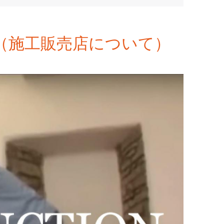
（施工販売店について）