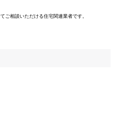
いてご相談いただける住宅関連業者です。