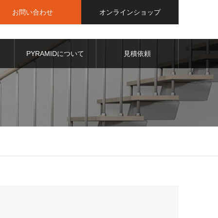
お問い合わせ
オンラインショップ
PYRAMIDについて
見積依頼