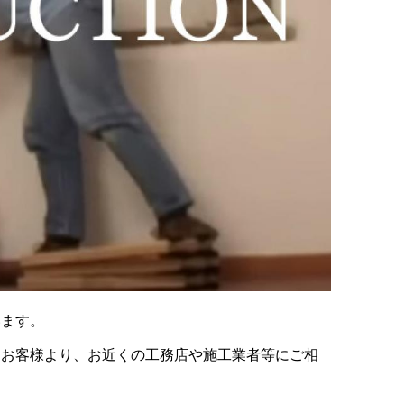
います。
、お客様より、お近くの工務店や施工業者等にご相