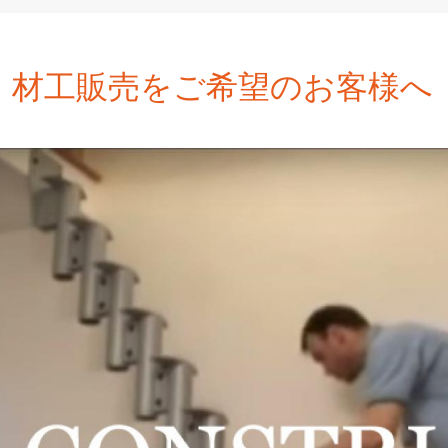
材工販売をご希望のお客様へ