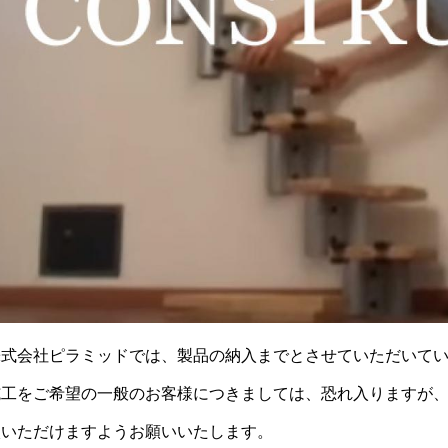
株式会社ピラミッドでは、製品の納入までとさせていただいて
施工をご希望の一般のお客様につきましては、恐れ入りますが
談いただけますようお願いいたします。