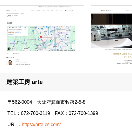
建築工房 arte
〒562-0004 大阪府箕面市牧落2-5-8
TEL：072-700-3119 FAX：072-700-1399
URL：
https://arte-cs.com/