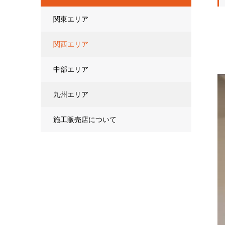
関東エリア
関西エリア
中部エリア
九州エリア
施工販売店について