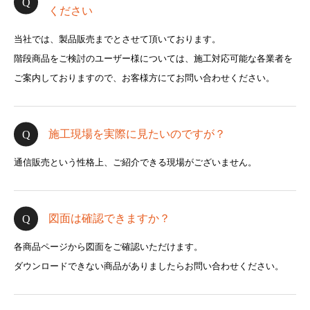
ください
当社では、製品販売までとさせて頂いております。
階段商品をご検討のユーザー様については、施工対応可能な各業者を
ご案内しておりますので、お客様方にてお問い合わせください。
施工現場を実際に見たいのですが？
通信販売という性格上、ご紹介できる現場がございません。
図面は確認できますか？
各商品ページから図面をご確認いただけます。
ダウンロードできない商品がありましたらお問い合わせください。