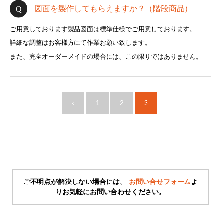
図面を製作してもらえますか？（階段商品）
ご用意しております製品図面は標準仕様でご用意しております。
詳細な調整はお客様方にて作業お願い致します。
また、完全オーダーメイドの場合には、この限りではありません。
1
2
3
ご不明点が解決しない場合には、
お問い合せフォーム
よ
りお気軽にお問い合わせください。