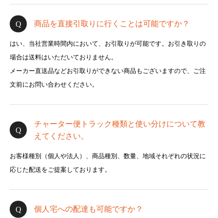
商品を直接引取りに行くことは可能ですか？
はい、当社営業時間内において、お引取りが可能です。お引き取りの
場合は送料はいただいておりません。
メーカー直送品などお引取りができない商品もございますので、ご注
文前にお問い合わせください。
チャーター便トラック種類と使い分けについて教
えてください。
お客様種別（個人や法人）、商品種別、数量、地域それぞれの状況に
応じた配送をご提案しております。
個人宅への配達も可能ですか？