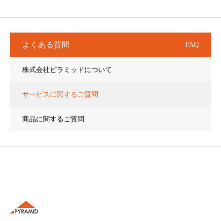
よくある質問
FAQ
株式会社ピラミッドについて
サービスに関するご質問
商品に関するご質問