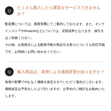
たくさん購入したら運賃をサービスできません
か？
配送費については、都度実費にてご案内しております。また、オンラ
インストアやAmazonなどについては、定額送料となります。値引き
はご容赦ください。
その他、お客様方による配車手配や商品引き取りについても対応可能
です。お気軽にお問い合わせください。
輸入商品は、為替による価格変更がありますか？
為替の影響でやむなく価格を改定させていただく場合がございます。
価格改定は予告をした上で行いますが、お早めのご検討をお勧めいた
します。