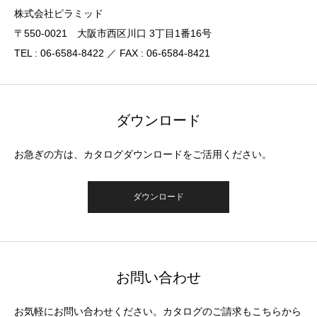
株式会社ピラミッド
〒550-0021 大阪市西区川口 3丁目1番16号
TEL : 06-6584-8422 ／ FAX : 06-6584-8421
ダウンロード
お急ぎの方は、カタログダウンロードをご活用ください。
ダウンロード
お問い合わせ
お気軽にお問い合わせください。カタログのご請求もこちらから