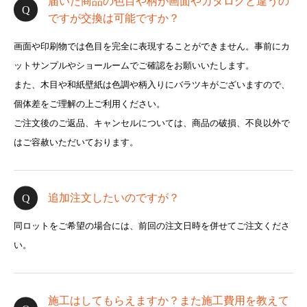
届いた商品の色目や柄が画面やカタログと違うの
ですが交換は可能ですか？
画面や印刷物では色目を完全に表現することができません。事前にカ
ットサンプルやショールームでご確認をお願いいたします。
また、木目や和紙壁紙は色調や柄入りにバラツキがございますので、
個体差をご理解の上ご利用ください。
ご注文後のご返品、キャンセルについては、商品の破損、不良以外で
はご容赦いただいております。
追加注文したいのですが？
同ロットをご希望の場合には、前回の注文日時を併せてご注文くださ
い。
施工はしてもらえますか？また施工費用を教えて