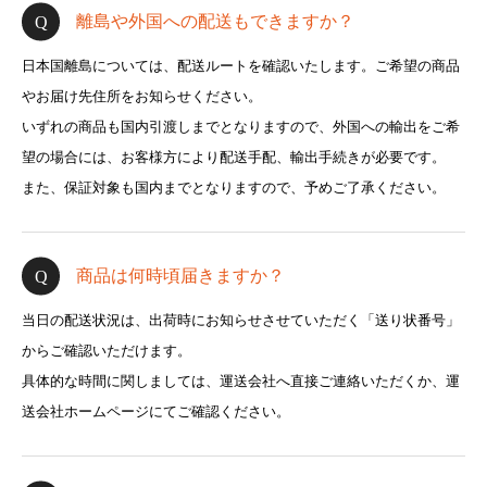
離島や外国への配送もできますか？
日本国離島については、配送ルートを確認いたします。ご希望の商品
やお届け先住所をお知らせください。
いずれの商品も国内引渡しまでとなりますので、外国への輸出をご希
望の場合には、お客様方により配送手配、輸出手続きが必要です。
また、保証対象も国内までとなりますので、予めご了承ください。
商品は何時頃届きますか？
当日の配送状況は、出荷時にお知らせさせていただく「送り状番号」
からご確認いただけます。
具体的な時間に関しましては、運送会社へ直接ご連絡いただくか、運
送会社ホームページにてご確認ください。