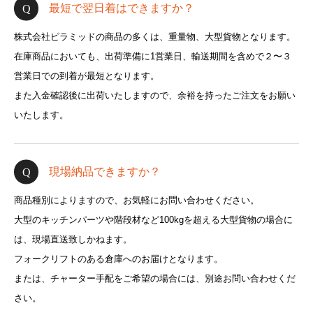
最短で翌日着はできますか？
株式会社ピラミッドの商品の多くは、重量物、大型貨物となります。
在庫商品においても、出荷準備に1営業日、輸送期間を含めで２〜３
営業日での到着が最短となります。
また入金確認後に出荷いたしますので、余裕を持ったご注文をお願い
いたします。
現場納品できますか？
商品種別によりますので、お気軽にお問い合わせください。
大型のキッチンパーツや階段材など100kgを超える大型貨物の場合に
は、現場直送致しかねます。
フォークリフトのある倉庫へのお届けとなります。
または、チャーター手配をご希望の場合には、別途お問い合わせくだ
さい。