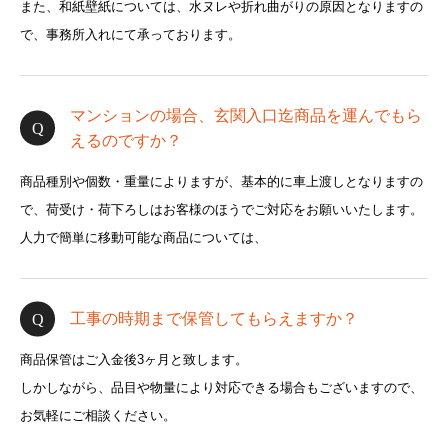
また、和紙壁紙については、水ヌレや折れ曲がりの原因となりますの
で、事務所入れにて承っております。
マンションの場合、玄関入口迄商品を運んでもら
えるのですか？
商品種別や個数・重量によりますが、基本的に車上渡しとなりますの
で、荷受け・荷下ろしはお客様のほうでご対応をお願いいたします。
人力で簡単に移動可能な商品については、
工事の時期まで保管してもらえますか？
商品保管はご入金後3ヶ月と致します。
しかしながら、品目や物量により対応できる場合もございますので、
お気軽にご相談ください。